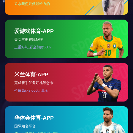
公司简介
公司动态
行
/
COMPANY
更多>>