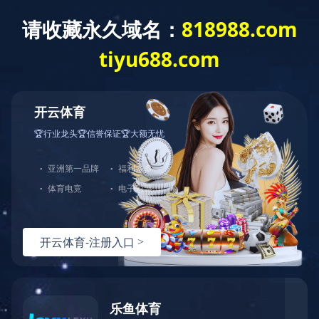
爱体育
您好，欢迎光临爱体育-中国一站式服务平台 官网！
网站爱体育
关于中大
产品展示