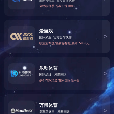
中国工程院院长对中大木工产品
23
2013的8月份中国工程院院长、院士、中
2019-04
作进行了详细的了解，对公司在木屋制造领
省长孙尧同志亲切接见中大木工
19
省长孙尧同志亲切接见爱体育-中国一站式
2019-02
且鼓励我公司保持诚实、守信的优良传统，
我公司荣获“中国木工机械行业
29
2018年12月7日，在广东顺德由中国林
2018-12