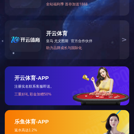
我公司荣获“中国木工机械行业优
20
2018年12月7日，在广东顺德由中国林
2018-10
关于中大
新闻资讯
About
News
公司简介
公司动态
爱体育
行业动态