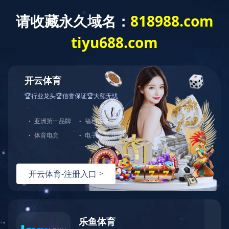
爱体育
您好，欢迎光临爱体育-中国一站式服务平台 官网！
网站爱体育
关于中大
产品展示