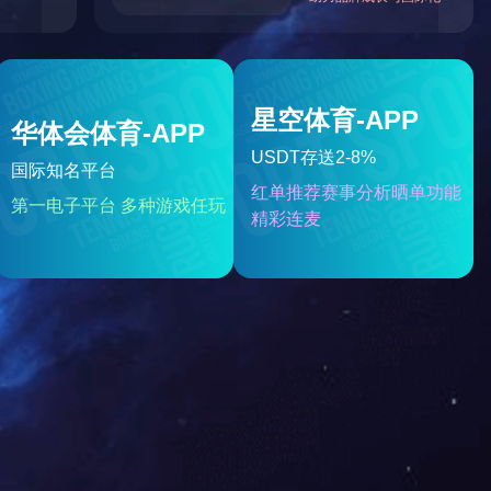
材、胶台板、刨花板、中高密度纤维
国目前已成为木工机械生产的大...
中国投资的步伐，并将投资从珠江三
成部分。木工机床加工的对象是木
加工经验。木工机床正是通过...