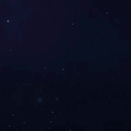
机械行业优秀实木加工机械生产企业”称号
顺德由中国林业机械协会举办的颁奖会议上，我公司荣获“中国木工机械行业优秀实木加工
<<
<
1
2
>
>>
产品展示
product
木屋设备类
门窗设备
单板指接类