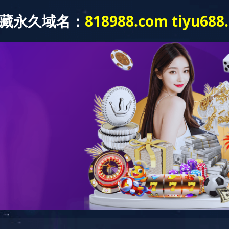
展示
案例中心
资质荣誉
爱