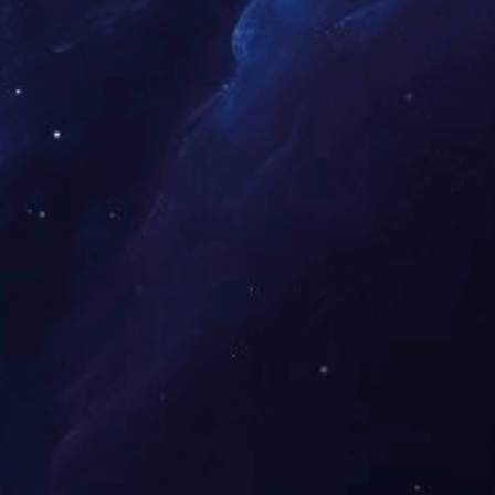
大木工产品给予好评
长、院士、中共中央委员周济亲切接见了爱体育-中国一站式服务平台 总经理赵瑞锦同
在木屋制造领域的突破给予了好评，并且对公司提出了更高的期望。
见中大木工总经理
-中国一站式服务平台 经理赵瑞锦同志，并对公司产品给予好评，对公司在木工机械
的优良传统，继续发扬科技创新、优质高效的企业精神。
设备产品鉴定会
套设备，在2013年1月10日成功的通过了由工信委、国家木工机械监督检测中心、
心主任“齐英杰”，东北林业大学木工机械工程中心主任，博士生导师“马岩”等多个木