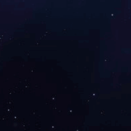
我公司荣获“中国木工
29
2018年12月7日，在广东
2018-12
关于中大
新闻资讯
About
News
公司简介
公司动态
爱体育
行业动态