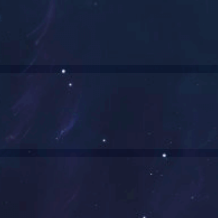
爱体育
公司动态
行业动态