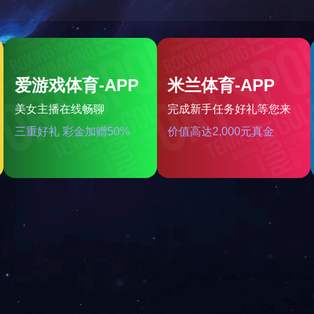
提交留言
产品展示
product
木屋设备类
门窗设备
单板指接类
爱体育-中国一站式服务平台