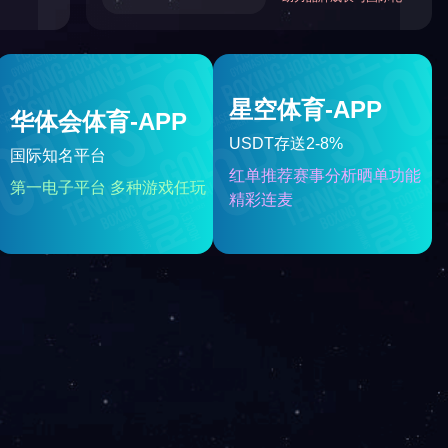
二维码
Code