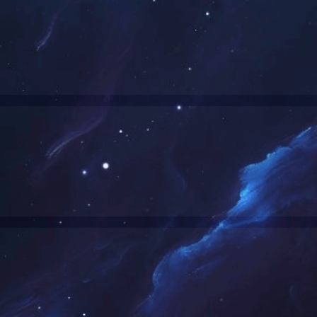
在线留言
育-中国一站式服务平台 有什么咨询，可以在这里留言，我们将