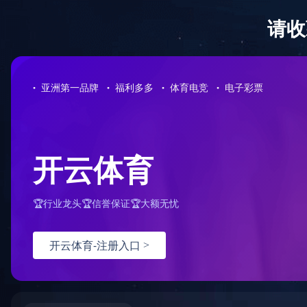
爱体育
您好，欢迎光临爱体育-中国一站式服务平台 官网！
网站爱体育
关于中大
产品