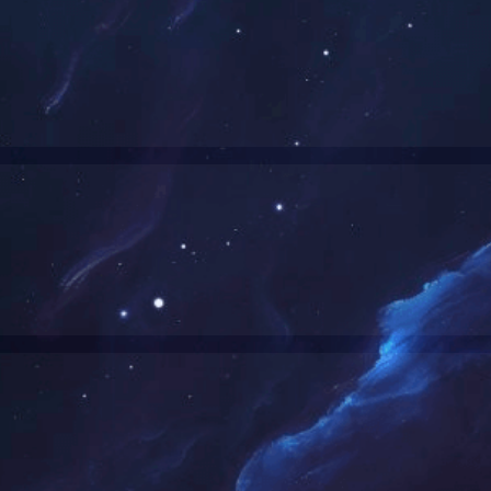
圆木重型木结构
更新时间：2022-04-14 10:00:53 点击次数：23898 次